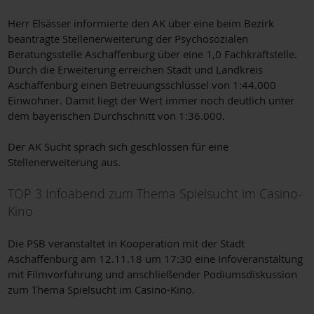
Herr Elsässer informierte den AK über eine beim Bezirk
beantragte Stellenerweiterung der Psychosozialen
Beratungsstelle Aschaffenburg über eine 1,0 Fachkraftstelle.
Durch die Erweiterung erreichen Stadt und Landkreis
Aschaffenburg einen Betreuungsschlüssel von 1:44.000
Einwohner. Damit liegt der Wert immer noch deutlich unter
dem bayerischen Durchschnitt von 1:36.000.
Der AK Sucht sprach sich geschlossen für eine
Stellenerweiterung aus.
TOP 3 Infoabend zum Thema Spielsucht im Casino-
Kino
Die PSB veranstaltet in Kooperation mit der Stadt
Aschaffenburg am 12.11.18 um 17:30 eine Infoveranstaltung
mit Filmvorführung und anschließender Podiumsdiskussion
zum Thema Spielsucht im Casino-Kino.