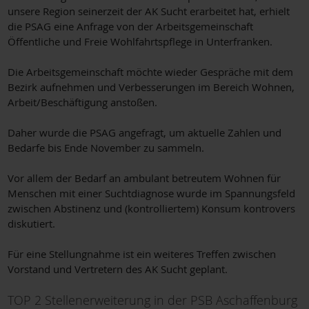
unsere Region seinerzeit der AK Sucht erarbeitet hat, erhielt
die PSAG eine Anfrage von der Arbeitsgemeinschaft
Öffentliche und Freie Wohlfahrtspflege in Unterfranken.
Die Arbeitsgemeinschaft möchte wieder Gespräche mit dem
Bezirk aufnehmen und Verbesserungen im Bereich Wohnen,
Arbeit/Beschäftigung anstoßen.
Daher wurde die PSAG angefragt, um aktuelle Zahlen und
Bedarfe bis Ende November zu sammeln.
Vor allem der Bedarf an ambulant betreutem Wohnen für
Menschen mit einer Suchtdiagnose wurde im Spannungsfeld
zwischen Abstinenz und (kontrolliertem) Konsum kontrovers
diskutiert.
Für eine Stellungnahme ist ein weiteres Treffen zwischen
Vorstand und Vertretern des AK Sucht geplant.
TOP 2 Stellenerweiterung in der PSB Aschaffenburg