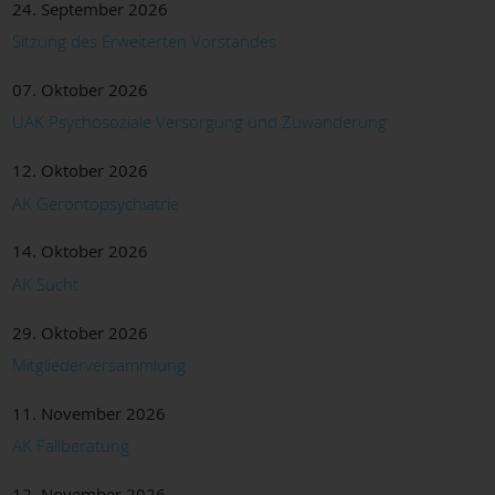
24. September 2026
Sitzung des Erweiterten Vorstandes
07. Oktober 2026
UAK Psychosoziale Versorgung und Zuwanderung
12. Oktober 2026
AK Gerontopsychiatrie
14. Oktober 2026
AK Sucht
29. Oktober 2026
Mitgliederversammlung
11. November 2026
AK Fallberatung
12. November 2026