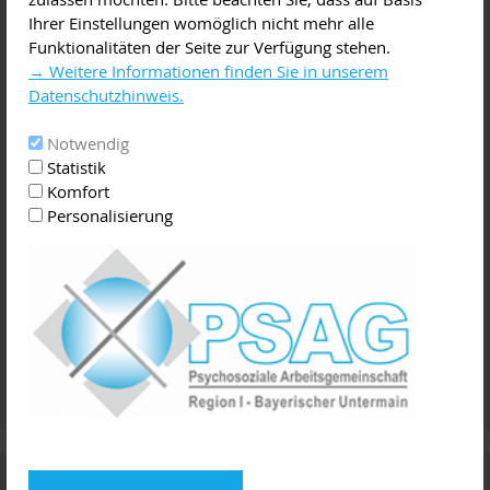
Ihrer Einstellungen womöglich nicht mehr alle
Funktionalitäten der Seite zur Verfügung stehen.
→ Weitere Informationen finden Sie in unserem
Datenschutzhinweis.
Notwendig
Statistik
Komfort
Personalisierung
Online-Wegweiser