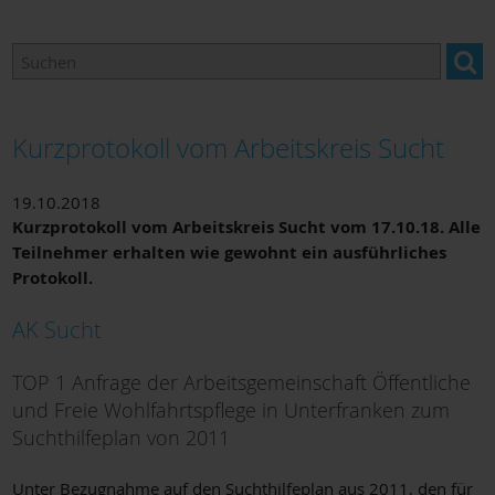
Arbeitskreise
Adressen & Links
Kurzprotokoll vom Arbeitskreis Sucht
19.10.2018
Kurzprotokoll vom Arbeitskreis Sucht vom 17.10.18. Alle
Teilnehmer erhalten wie gewohnt ein ausführliches
Protokoll.
AK Sucht
TOP 1 Anfrage der Arbeitsgemeinschaft Öffentliche
und Freie Wohlfahrtspflege in Unterfranken zum
Suchthilfeplan von 2011
Unter Bezugnahme auf den Suchthilfeplan aus 2011, den für