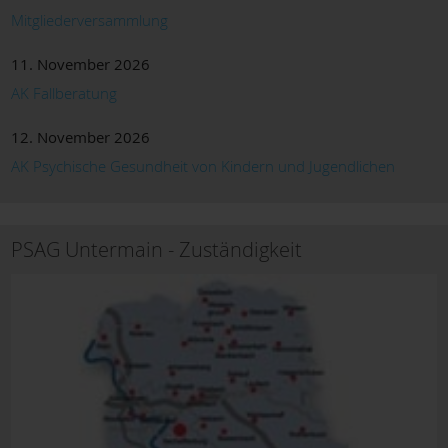
Mitgliederversammlung
11. November 2026
AK Fallberatung
12. November 2026
AK Psychische Gesundheit von Kindern und Jugendlichen
PSAG Untermain - Zuständigkeit