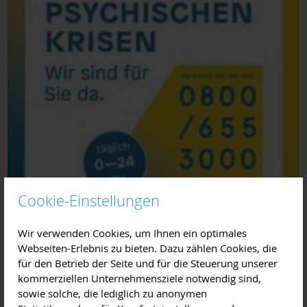
Cookie-Einstellungen
Wir verwenden Cookies, um Ihnen ein optimales
Webseiten-Erlebnis zu bieten. Dazu zählen Cookies, die
für den Betrieb der Seite und für die Steuerung unserer
kommerziellen Unternehmensziele notwendig sind,
sowie solche, die lediglich zu anonymen