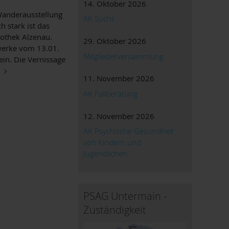
14. Oktober 2026
 Wanderausstellung
AK Sucht
 stark ist das
iothek Alzenau.
29. Oktober 2026
werke vom 13.01.
Mitgliederversammlung
ein. Die Vernissage
11. November 2026
AK Fallberatung
12. November 2026
AK Psychische Gesundheit
von Kindern und
Jugendlichen
PSAG Untermain -
Zuständigkeit