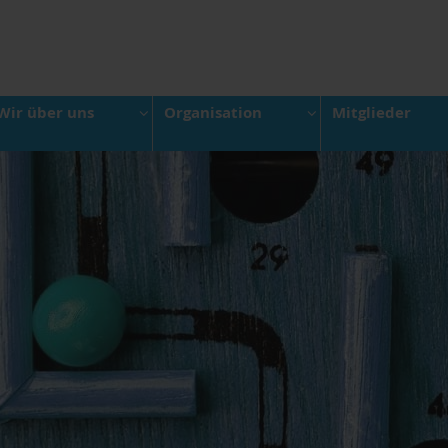
Wir über uns
Organisation
Mitglieder