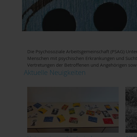
Die Psychosoziale Arbeitsgemeinschaft (PSAG) Unter
Menschen mit psychischen Erkrankungen und Suchte
Vertretungen der Betroffenen und Angehörigen sowi
Aktuelle Neuigkeiten