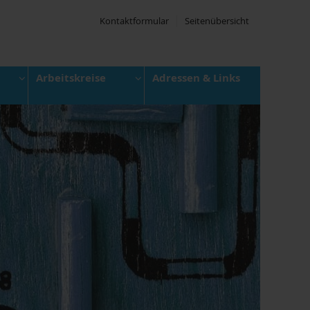
Kontaktformular
Seitenübersicht
Arbeitskreise
Adressen & Links