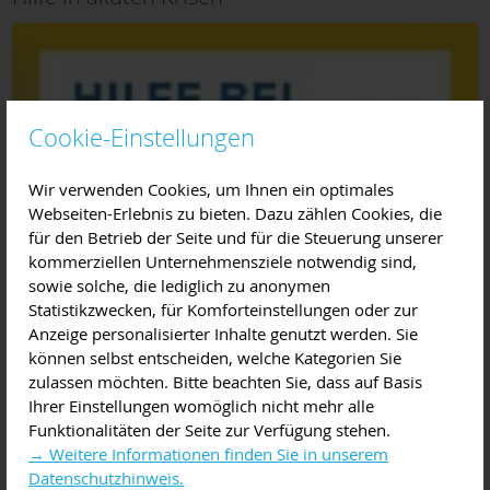
Cookie-Einstellungen
Wir verwenden Cookies, um Ihnen ein optimales
Webseiten-Erlebnis zu bieten. Dazu zählen Cookies, die
für den Betrieb der Seite und für die Steuerung unserer
kommerziellen Unternehmensziele notwendig sind,
sowie solche, die lediglich zu anonymen
Statistikzwecken, für Komforteinstellungen oder zur
Anzeige personalisierter Inhalte genutzt werden. Sie
können selbst entscheiden, welche Kategorien Sie
zulassen möchten. Bitte beachten Sie, dass auf Basis
Ihrer Einstellungen womöglich nicht mehr alle
Funktionalitäten der Seite zur Verfügung stehen.
→ Weitere Informationen finden Sie in unserem
Datenschutzhinweis.