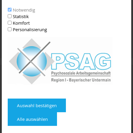
Notwendig
Statistik
Komfort
Personalisierung
Online-Wegweiser
Auswahl bestätigen
Alle auswählen