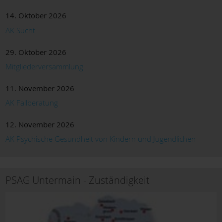
14. Oktober 2026
AK Sucht
29. Oktober 2026
Mitgliederversammlung
11. November 2026
AK Fallberatung
12. November 2026
AK Psychische Gesundheit von Kindern und Jugendlichen
PSAG Untermain - Zuständigkeit