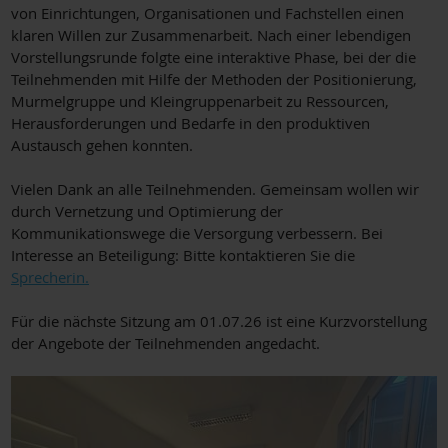
von Einrichtungen, Organisationen und Fachstellen einen
klaren Willen zur Zusammenarbeit. Nach einer lebendigen
Vorstellungsrunde folgte eine interaktive Phase, bei der die
Teilnehmenden mit Hilfe der Methoden der Positionierung,
Murmelgruppe und Kleingruppenarbeit zu Ressourcen,
Herausforderungen und Bedarfe in den produktiven
Austausch gehen konnten.
Vielen Dank an alle Teilnehmenden. Gemeinsam wollen wir
durch Vernetzung und Optimierung der
Kommunikationswege die Versorgung verbessern. Bei
Interesse an Beteiligung: Bitte kontaktieren Sie die
Sprecherin.
Für die nächste Sitzung am 01.07.26 ist eine Kurzvorstellung
der Angebote der Teilnehmenden angedacht.