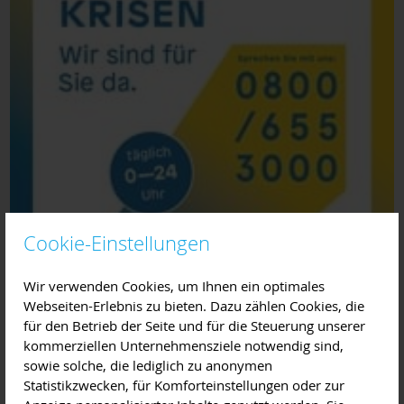
Cookie-Einstellungen
Wir verwenden Cookies, um Ihnen ein optimales
Webseiten-Erlebnis zu bieten. Dazu zählen Cookies, die
für den Betrieb der Seite und für die Steuerung unserer
kommerziellen Unternehmensziele notwendig sind,
sowie solche, die lediglich zu anonymen
Statistikzwecken, für Komforteinstellungen oder zur