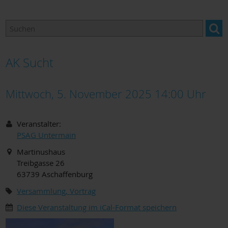
Arbeitskreise
Adressen & Links
AK Sucht
Mittwoch, 5. November 2025 14:00
Uhr
Veranstalter:
PSAG Untermain
Martinushaus
Treibgasse 26
63739
Aschaffenburg
Versammlung, Vortrag
Diese Veranstaltung im iCal-Format speichern