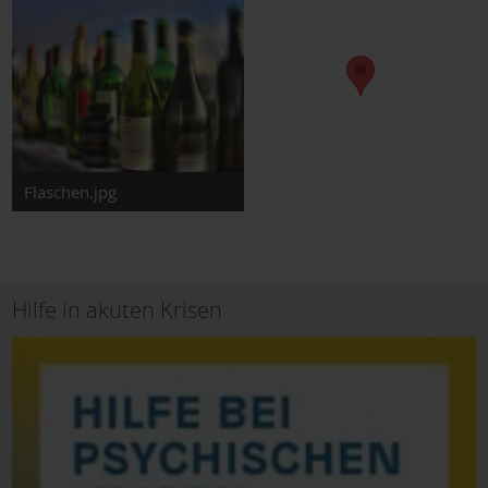
Flaschen.jpg
Hilfe in akuten Krisen