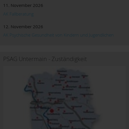
11. November 2026
AK Fallberatung
12. November 2026
AK Psychische Gesundheit von Kindern und Jugendlichen
PSAG Untermain - Zuständigkeit