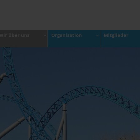
Wir über uns
Organisation
Mitglieder