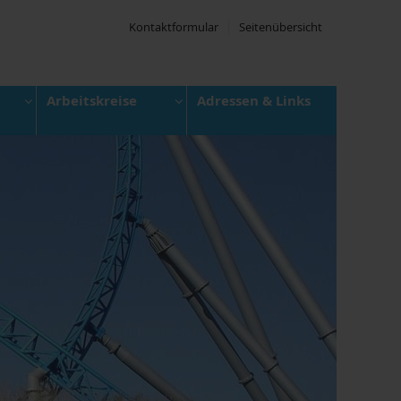
Kontaktformular
Seitenübersicht
Arbeitskreise
Adressen & Links