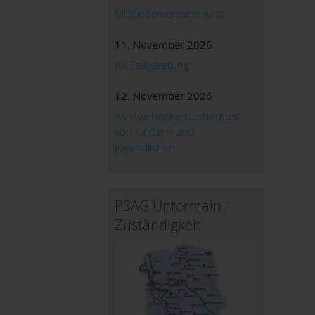
Mitgliederversammlung
11. November 2026
AK Fallberatung
12. November 2026
AK Psychische Gesundheit
von Kindern und
Jugendlichen
PSAG Untermain -
Zuständigkeit