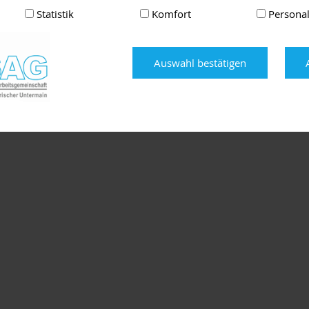
Statistik
Komfort
Personal
Auswahl bestätigen