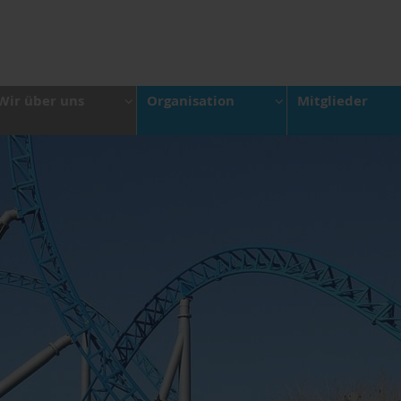
Wir über uns
Organisation
Mitglieder