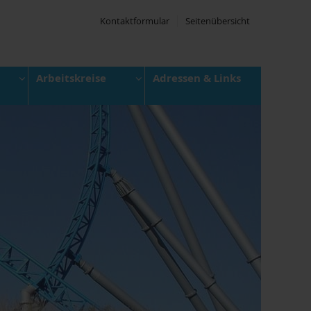
Kontaktformular
Seitenübersicht
Arbeitskreise
Adressen & Links