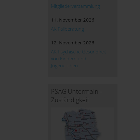
Mitgliederversammlung
11. November 2026
AK Fallberatung
12. November 2026
AK Psychische Gesundheit
von Kindern und
Jugendlichen
PSAG Untermain -
Zuständigkeit