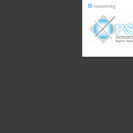
Notwendig