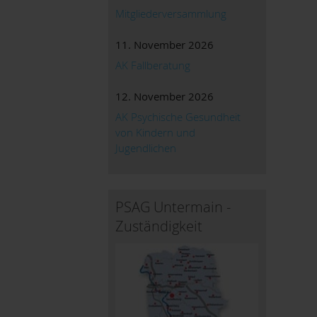
Mitgliederversammlung
11. November 2026
AK Fallberatung
12. November 2026
AK Psychische Gesundheit
von Kindern und
Jugendlichen
PSAG Untermain -
Zuständigkeit