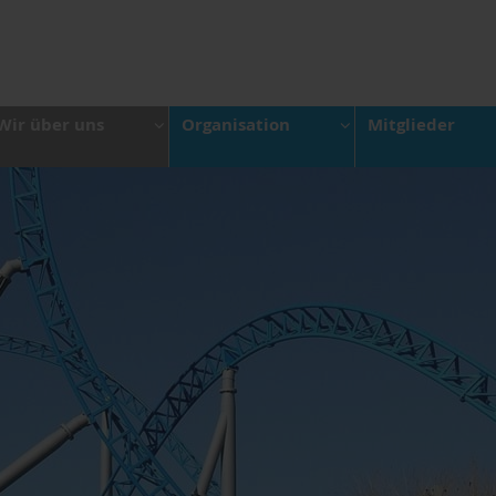
Wir über uns
Organisation
Mitglieder