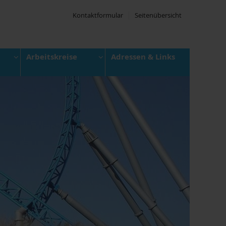
Kontaktformular
Seitenübersicht
Arbeitskreise
Adressen & Links