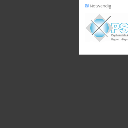
Notwendig