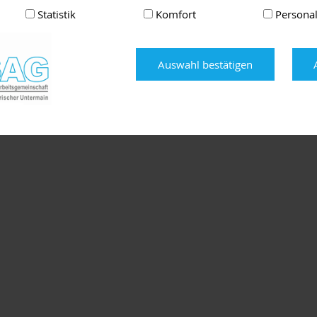
Statistik
Komfort
Personal
Auswahl bestätigen