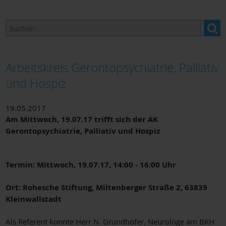
Arbeitskreise
Adressen & Links
Arbeitskreis Gerontopsychiatrie, Palliativ
und Hospiz
19.05.2017
Am Mittwoch, 19.07.17 trifft sich der AK
Gerontopsychiatrie, Palliativ und Hospiz
Termin: Mittwoch, 19.07.17, 14:00 - 16:00 Uhr
Ort: Rohesche Stiftung, Miltenberger Straße 2, 63839
Kleinwallstadt
Als Referent konnte Herr N. Grundhöfer, Neurologe am BKH