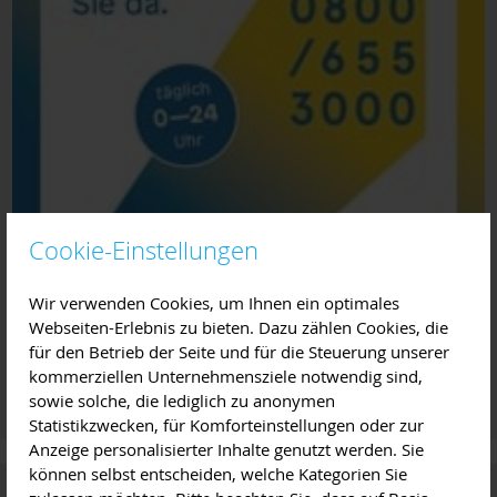
Cookie-Einstellungen
Wir verwenden Cookies, um Ihnen ein optimales
Webseiten-Erlebnis zu bieten. Dazu zählen Cookies, die
für den Betrieb der Seite und für die Steuerung unserer
kommerziellen Unternehmensziele notwendig sind,
sowie solche, die lediglich zu anonymen
Statistikzwecken, für Komforteinstellungen oder zur
Anzeige personalisierter Inhalte genutzt werden. Sie
können selbst entscheiden, welche Kategorien Sie
Online-Wegweiser